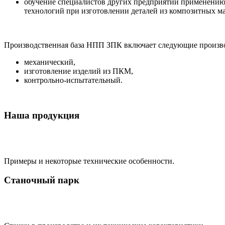
обучение специалистов других предприятий применению
технологий при изготовлении деталей из композитных м
Производственная база НПП ЗПК включает следующие произво
механический,
изготовление изделий из ПКМ,
контрольно-испытательный.
Наша
продукция
Примеры и некоторые технические особенности.
Станочный
парк